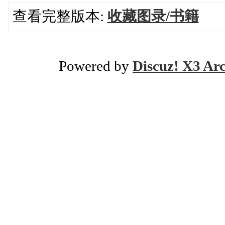
查看完整版本:
收藏图录/书籍
Powered by
Discuz! X3 Ar