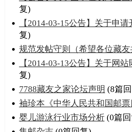
复)
【2014-03-15公告】关于
复)
规范发帖守则（希望各位藏友
【2014-03-13公告】关
复)
7788藏友之家论坛声明
(8篇回
袖珍本《中华人民共和国邮票目录(
婴儿游泳行业市场分析
(0篇回
集邮杂志
(0篇回复)